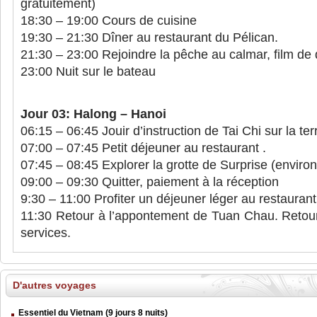
gratuitement)
18:30 – 19:00 Cours de cuisine
19:30 – 21:30 Dîner au restaurant du Pélican.
21:30 – 23:00 Rejoindre la pêche au calmar, film de d
23:00 Nuit sur le bateau
Jour 03: Halong – Hanoi
06:15 – 06:45 Jouir d’instruction de Tai Chi sur la te
07:00 – 07:45 Petit déjeuner au restaurant .
07:45 – 08:45 Explorer la grotte de Surprise (enviro
09:00 – 09:30 Quitter, paiement à la réception
9:30 – 11:00 Profiter un déjeuner léger au restaurant
11:30 Retour à l’appontement de Tuan Chau. Retour
services.
D'autres voyages
Essentiel du Vietnam (9 jours 8 nuits)