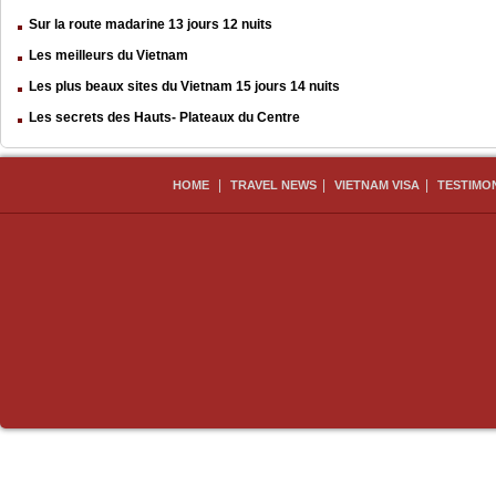
Sur la route madarine 13 jours 12 nuits
Les meilleurs du Vietnam
Les plus beaux sites du Vietnam 15 jours 14 nuits
Les secrets des Hauts- Plateaux du Centre
|
|
|
HOME
TRAVEL NEWS
VIETNAM VISA
TESTIMO