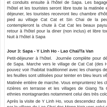
et conduits ensuite à l'hôtel de Sapa. Les baga
l'hôtel et les touristes seront libre toute la matinée 
déjeuner, les touristes recevront lieu chambre d'hôte
pied au village Cat Cat et Sin Chai de la pe
contempleront la chute à Cat Cat les beaux pays
retour à l'hôtel pour la diner (non inclus) et libre t
Nuit à l‘hôtel à Sapa
Jour 3: Sapa - Y Linh Ho - Lao Chai/Ta Van
Petit-déjeuner à l’hôtel. Journée complète pour dé
de Sapa. Marche vers le village de Cat Cat (des 
pouvez voir l'habitat traditionnel avec les champs de
les feuilles sont utilisées pour teinter en bleu leurs 
Matinée entière de marche. Vous emprunterez les c
rizières en terrasse et les villages de Giang T
ethnies montagnardes notamment celui des très col
Après la visite de Y Linh Ho, vous descendez dans