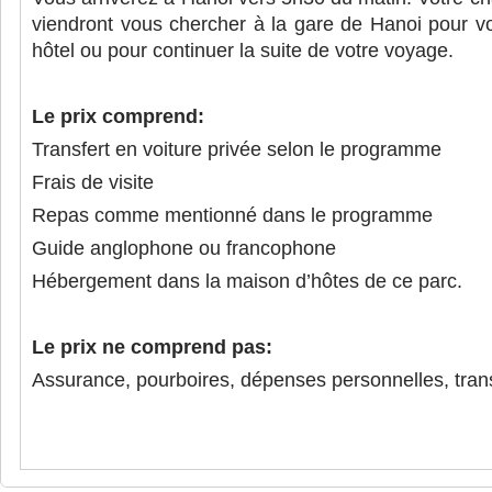
viendront vous chercher à la gare de Hanoi pour vo
hôtel ou pour continuer la suite de votre voyage.
Le prix comprend:
Transfert en voiture privée selon le programme
Frais de visite
Repas comme mentionné dans le programme
Guide anglophone ou francophone
Hébergement dans la maison d’hôtes de ce parc.
Le prix ne comprend pas:
Assurance, pourboires, dépenses personnelles, trans