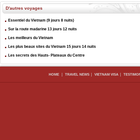
D'autres voyages
Essentiel du Vietnam (9 jours 8 nuits)
Sur la route madarine 13 jours 12 nuits
Les meilleurs du Vietnam
Les plus beaux sites du Vietnam 15 jours 14 nuits
Les secrets des Hauts- Plateaux du Centre
|
|
|
HOME
TRAVEL NEWS
VIETNAM VISA
TESTIMO