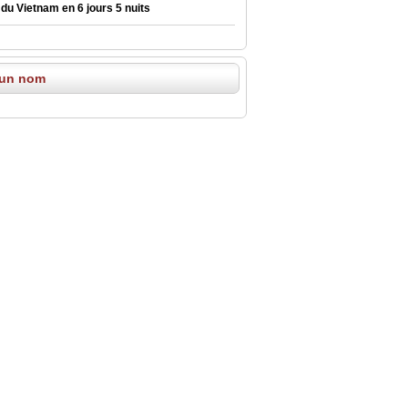
du Vietnam en 6 jours 5 nuits
 un nom