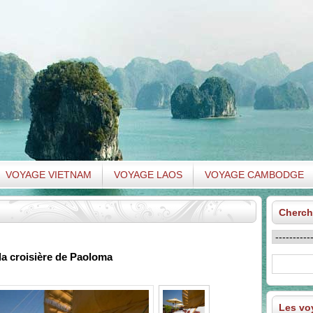
VOYAGE VIETNAM
VOYAGE LAOS
VOYAGE CAMBODGE
Cherch
 la croisière de Paoloma
Les voy